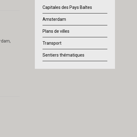
Capitales des Pays Baltes
Amsterdam
Plans de villes
rdam,
Transport
Sentiers thématiques