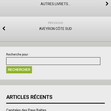
AUTRES LIVRETS…
PREVIOUS
AVEYRON CÔTE SUD
Recherche pour :
ARTICLES RÉCENTS
Capitales des Pays Baltes