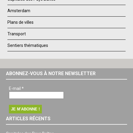
Amsterdam
Plans de villes
Transport
Sentiers thématiques
ABONNEZ-VOUS À NOTRE NEWSLETTER
E-mail
*
ARTICLES RÉCENTS