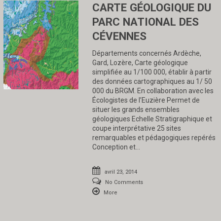
CARTE GÉOLOGIQUE DU
PARC NATIONAL DES
CÉVENNES
Départements concernés Ardèche,
Gard, Lozère, Carte géologique
simplifiée au 1/100 000, établir à partir
des données cartographiques au 1/ 50
000 du BRGM. En collaboration avec les
Écologistes de l’Euzière Permet de
situer les grands ensembles
géologiques Echelle Stratigraphique et
coupe interprétative 25 sites
remarquables et pédagogiques repérés
Conception et…
avril 23, 2014
No Comments
More