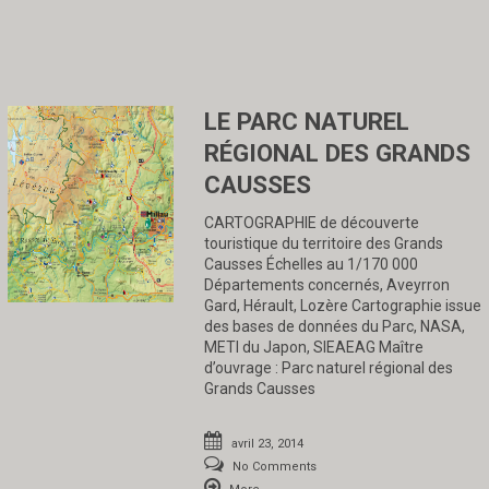
LE PARC NATUREL
RÉGIONAL DES GRANDS
CAUSSES
CARTOGRAPHIE de découverte
touristique du territoire des Grands
Causses Échelles au 1/170 000
Départements concernés, Aveyrron
Gard, Hérault, Lozère Cartographie issue
des bases de données du Parc, NASA,
METI du Japon, SIEAEAG Maître
d’ouvrage : Parc naturel régional des
Grands Causses
avril 23, 2014
No Comments