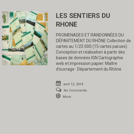
LES SENTIERS DU
RHONE
PROMENADES ET RANDONNÉES DU
DÉPARTEMENT DU RHÔNE Collection de
cartes au 1/25 000 (15 cartes parues)
Conception et réalisation à partir des
bases de données IGN Cartographie
web et impression papier. Maître
d’ouvrage : Département du Rhône
avril 12, 2014
No Comments
More