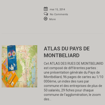
mai 15, 2014
No Comments
More
ATLAS DU PAYS DE
MONTBELIARD
Cet ATLAS DES RUES DE MONTBELIARD
est composé de différentes parties :
une présentation générale du Pays de
Montbéliard, 96 pages de cartes au 1/10
000ème, un index des rues par
commune et des entreprises de plus de
50 salariés, 29 fiches pour chaque
commune de l’agglomération, le zoom
des…