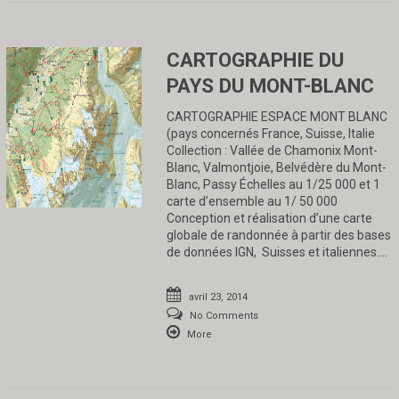
CARTOGRAPHIE DU
PAYS DU MONT-BLANC
CARTOGRAPHIE ESPACE MONT BLANC
(pays concernés France, Suisse, Italie
Collection : Vallée de Chamonix Mont-
Blanc, Valmontjoie, Belvédère du Mont-
Blanc, Passy Échelles au 1/25 000 et 1
carte d’ensemble au 1/ 50 000
Conception et réalisation d’une carte
globale de randonnée à partir des bases
de données IGN, Suisses et italiennes….
avril 23, 2014
No Comments
More