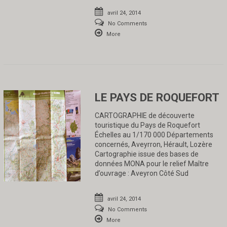
avril 24, 2014
No Comments
More
LE PAYS DE ROQUEFORT
CARTOGRAPHIE de découverte
touristique du Pays de Roquefort
Échelles au 1/170 000 Départements
concernés, Aveyrron, Hérault, Lozère
Cartographie issue des bases de
données MONA pour le relief Maître
d’ouvrage : Aveyron Côté Sud
avril 24, 2014
No Comments
More