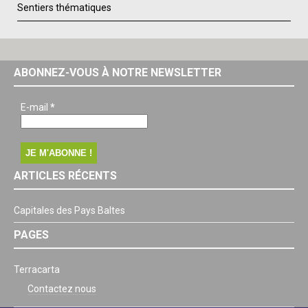
Sentiers thématiques
ABONNEZ-VOUS À NOTRE NEWSLETTER
E-mail
*
ARTICLES RÉCENTS
Capitales des Pays Baltes
PAGES
Terracarta
Contactez nous