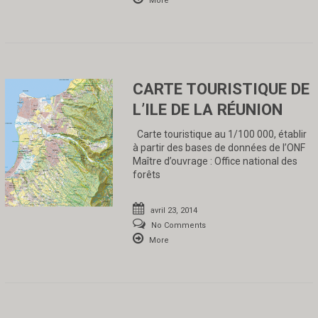
More
CARTE TOURISTIQUE DE
L’ILE DE LA RÉUNION
Carte touristique au 1/100 000, établir
à partir des bases de données de l’ONF
Maître d’ouvrage : Office national des
forêts
avril 23, 2014
No Comments
More