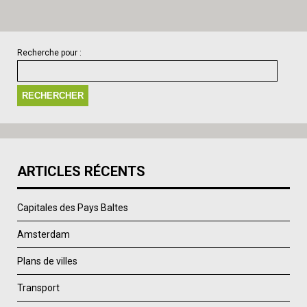
Recherche pour :
ARTICLES RÉCENTS
Capitales des Pays Baltes
Amsterdam
Plans de villes
Transport