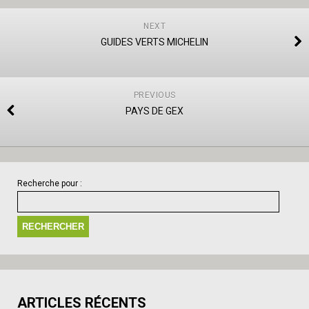
NEXT
GUIDES VERTS MICHELIN
PREVIOUS
PAYS DE GEX
Recherche pour :
ARTICLES RÉCENTS