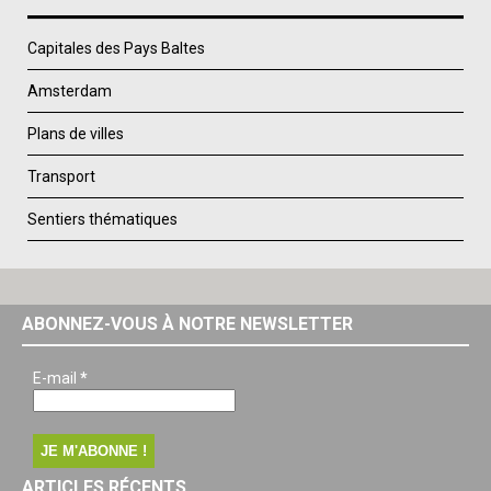
Capitales des Pays Baltes
Amsterdam
Plans de villes
Transport
Sentiers thématiques
ABONNEZ-VOUS À NOTRE NEWSLETTER
E-mail
*
ARTICLES RÉCENTS