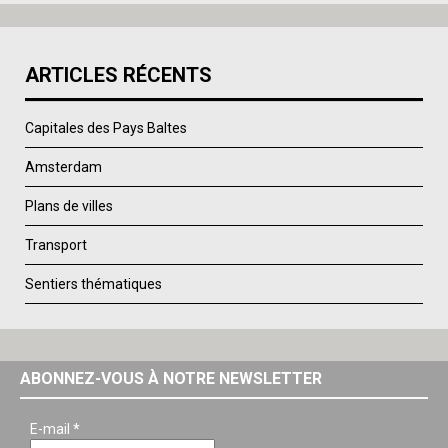
ARTICLES RÉCENTS
Capitales des Pays Baltes
Amsterdam
Plans de villes
Transport
Sentiers thématiques
ABONNEZ-VOUS À NOTRE NEWSLETTER
E-mail
*