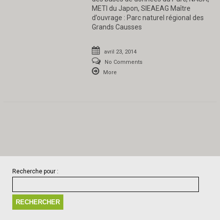
METI du Japon, SIEAEAG Maître
d’ouvrage : Parc naturel régional des
Grands Causses
avril 23, 2014
No Comments
More
Recherche pour :