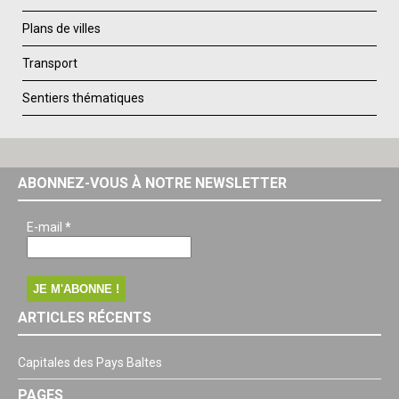
Plans de villes
Transport
Sentiers thématiques
ABONNEZ-VOUS À NOTRE NEWSLETTER
E-mail
*
ARTICLES RÉCENTS
Capitales des Pays Baltes
PAGES