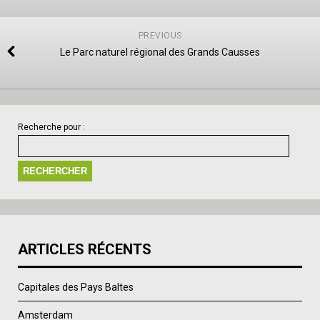
PREVIOUS
Le Parc naturel régional des Grands Causses
Recherche pour :
ARTICLES RÉCENTS
Capitales des Pays Baltes
Amsterdam