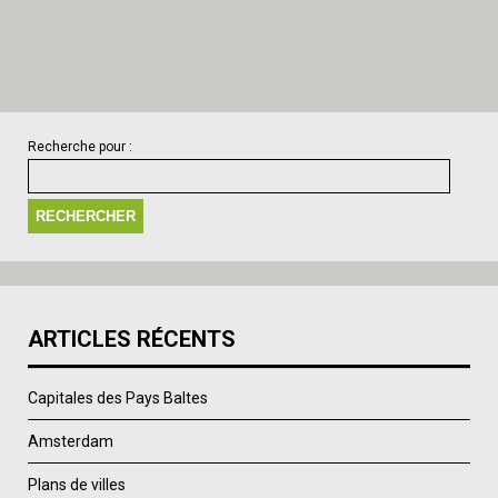
Recherche pour :
ARTICLES RÉCENTS
Capitales des Pays Baltes
Amsterdam
Plans de villes