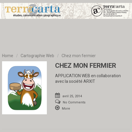
Home
/
Cartographie Web
/
Chez mon fermier
CHEZ MON FERMIER
APPLICATION WEB en collaboration
avec la société ARXIT
avril 25, 2014
No Comments
More