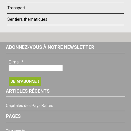
Transport
Sentiers thématiques
ABONNEZ-VOUS À NOTRE NEWSLETTER
E-mail
*
ARTICLES RÉCENTS
Capitales des Pays Baltes
PAGES
Terracarta