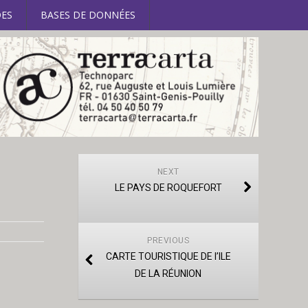
ES
BASES DE DONNÉES
NEXT
LE PAYS DE ROQUEFORT
PREVIOUS
CARTE TOURISTIQUE DE l’ILE
DE LA RÉUNION