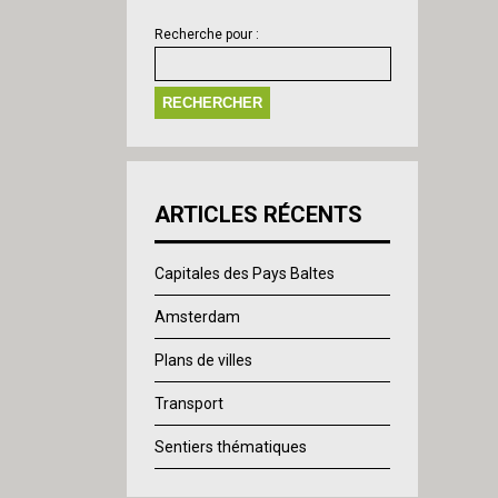
Recherche pour :
ARTICLES RÉCENTS
Capitales des Pays Baltes
Amsterdam
Plans de villes
Transport
Sentiers thématiques