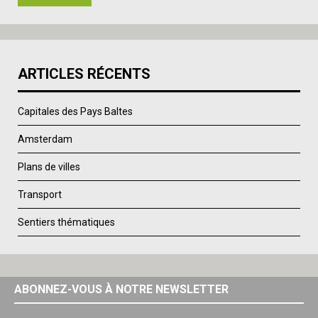
ARTICLES RÉCENTS
Capitales des Pays Baltes
Amsterdam
Plans de villes
Transport
Sentiers thématiques
ABONNEZ-VOUS À NOTRE NEWSLETTER