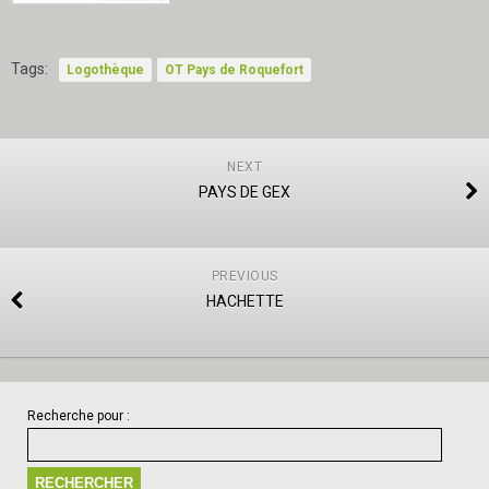
Tags:
Logothèque
OT Pays de Roquefort
NEXT
PAYS DE GEX
PREVIOUS
HACHETTE
Recherche pour :