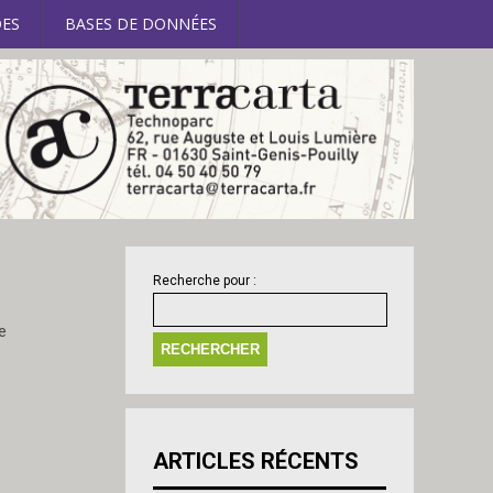
ES
BASES DE DONNÉES
Recherche pour :
e
ARTICLES RÉCENTS