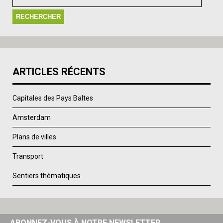
ARTICLES RÉCENTS
Capitales des Pays Baltes
Amsterdam
Plans de villes
Transport
Sentiers thématiques
ABONNEZ-VOUS À NOTRE NEWSLETTER