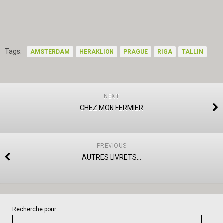
Tags:
AMSTERDAM
HERAKLION
PRAGUE
RIGA
TALLIN
NEXT
CHEZ MON FERMIER
PREVIOUS
AUTRES LIVRETS…
Recherche pour :