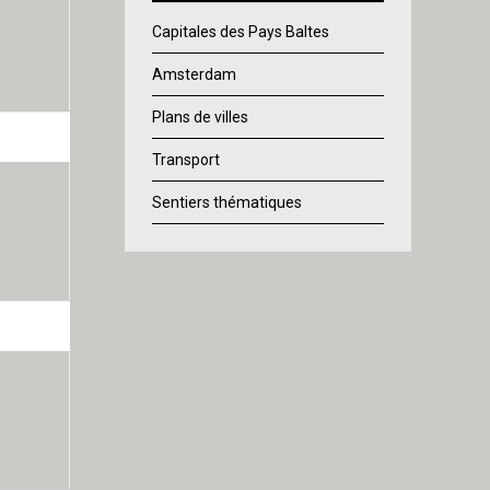
Capitales des Pays Baltes
Amsterdam
Plans de villes
Transport
Sentiers thématiques