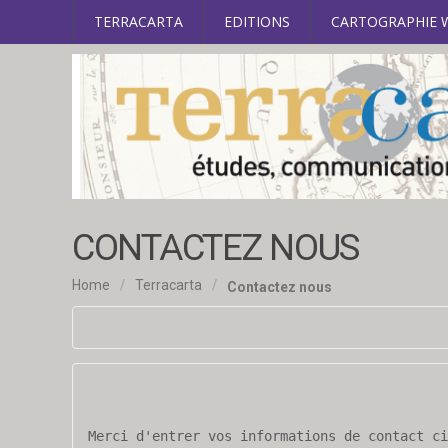
TERRACARTA
EDITIONS
CARTOGRAPHIE 
CONTACTEZ NOUS
Home
/
Terracarta
/
Contactez nous
Merci d'entrer vos informations de contact ci