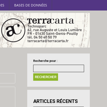
ES
BASES DE DONNÉES
Recherche pour :
ARTICLES RÉCENTS