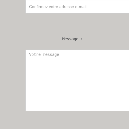
Message :