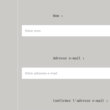
Nom :
Adresse e-mail :
Confirmez l'adresse e-mail :