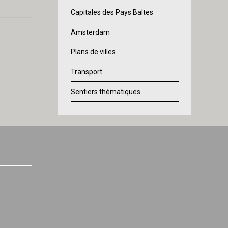
Capitales des Pays Baltes
Amsterdam
Plans de villes
Transport
Sentiers thématiques