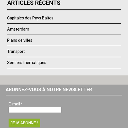
ARTICLES RÉCENTS
Capitales des Pays Baltes
Amsterdam
Plans de villes
Transport
Sentiers thématiques
ABONNEZ-VOUS À NOTRE NEWSLETTER
E-mail
*