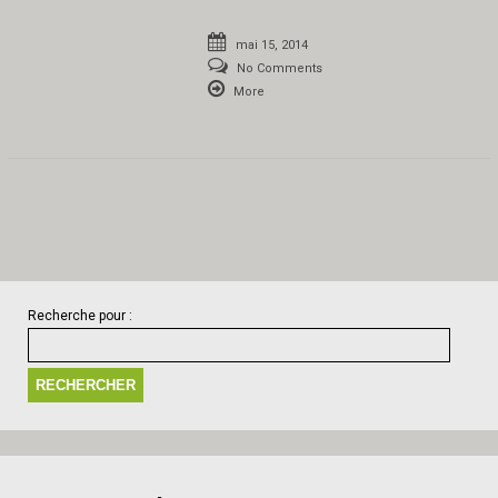
mai 15, 2014
No Comments
More
Recherche pour :