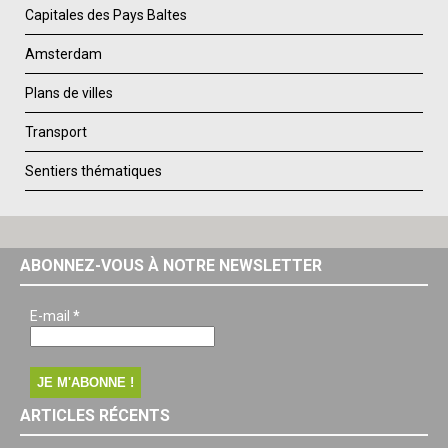
Capitales des Pays Baltes
Amsterdam
Plans de villes
Transport
Sentiers thématiques
ABONNEZ-VOUS À NOTRE NEWSLETTER
E-mail
*
ARTICLES RÉCENTS