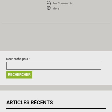
No Comments
More
Recherche pour :
ARTICLES RÉCENTS