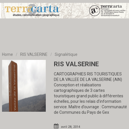
Home
/
RIS VALSERINE
/
Signalétique
RIS VALSERINE
CARTOGRAPHIES RIS TOURISTIQUES
DE LA VALLEE DE LA VALSERINE (AIN)
Conception et réalisations
cartographiques de 3 cartes
touristiques grand public à différentes
échelles, pour les relais d’information
service. Maître d’ouvrage : Communauté
de Communes du Pays de Gex
avril 28, 2014