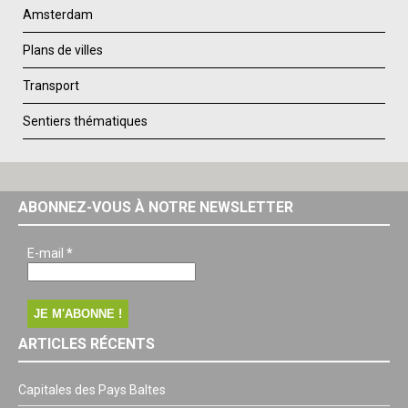
Amsterdam
Plans de villes
Transport
Sentiers thématiques
ABONNEZ-VOUS À NOTRE NEWSLETTER
E-mail
*
ARTICLES RÉCENTS
Capitales des Pays Baltes