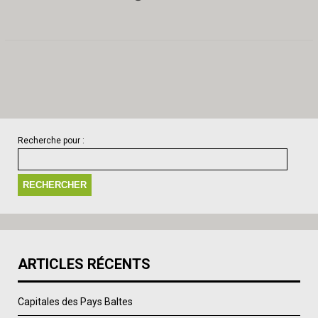
Recherche pour :
ARTICLES RÉCENTS
Capitales des Pays Baltes