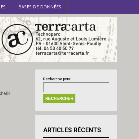
ES
BASES DE DONNÉES
Recherche pour :
chelin
ARTICLES RÉCENTS