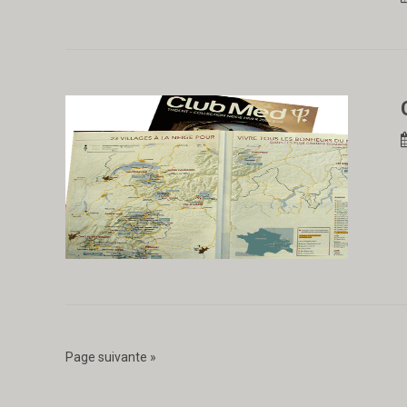
Page suivante »