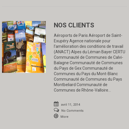
NOS CLIENTS
Aéroports de Paris Aéroport de Saint-
Exupéry Agence nationale pour
l’amélioration des conditions de travail
(ANACT) Alpes du Léman Bayer CERTU
Communauté de Communes de Calvi-
Balagne Communauté de Communes
du Pays de Gex Communauté de
Communes du Pays du Mont-Blanc
Communauté de Communes du Pays
Montbeliard Communauté de
Communes de Rhône-Valloire…
avril 11, 2014
No Comments
More