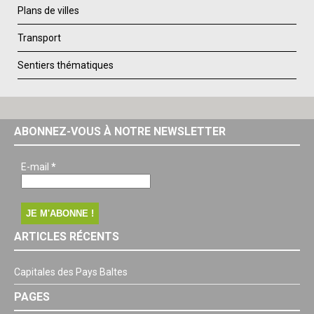
Plans de villes
Transport
Sentiers thématiques
ABONNEZ-VOUS À NOTRE NEWSLETTER
E-mail
*
ARTICLES RÉCENTS
Capitales des Pays Baltes
PAGES