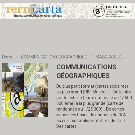
Home
/
COMMUNICATION GEOGRAPHIQUE
/
IMAGE ACCUEIL
COMMUNICATIONS
GÉOGRAPHIQUES
Du plus petit format (cartes scolaires)
au plus grand (RIS, Musée…)… De la plus
petite échelle (carte nationale au 1/ 500
000 ème) à la plus grande (carte de
randonnée au 1/25 000)… De cartes
issues des bases de données de l’IGN
aux cartes totalement libres de droit…
Des cartes…