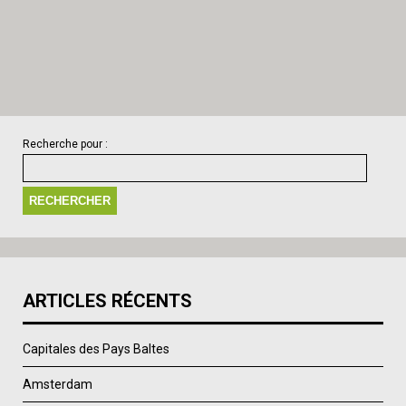
Recherche pour :
ARTICLES RÉCENTS
Capitales des Pays Baltes
Amsterdam