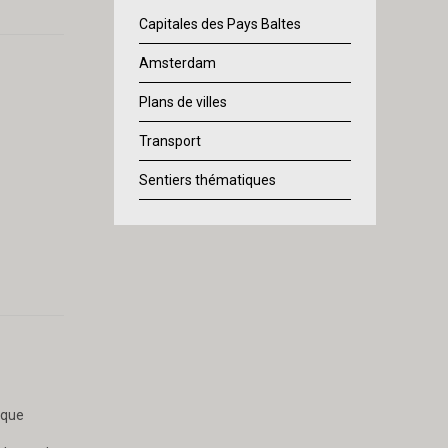
Capitales des Pays Baltes
Amsterdam
Plans de villes
Transport
Sentiers thématiques
ique