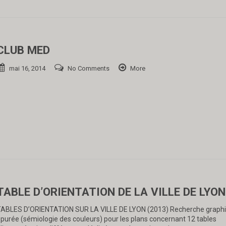
CLUB MED
mai 16, 2014
No Comments
More
TABLE D’ORIENTATION DE LA VILLE DE LYON
ABLES D’ORIENTATION SUR LA VILLE DE LYON (2013) Recherche graph
purée (sémiologie des couleurs) pour les plans concernant 12 tables